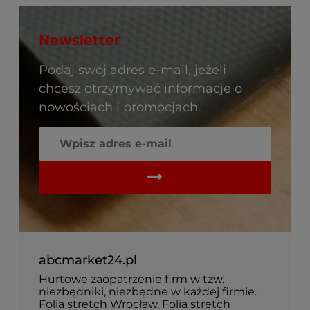
Newsletter
Podaj swój adres e-mail, jeżeli
chcesz otrzymywać informacje o
nowościach i promocjach.
abcmarket24.pl
Hurtowe zaopatrzenie firm w tzw.
niezbędniki, niezbędne w każdej firmie.
Folia stretch Wrocław, Folia stretch