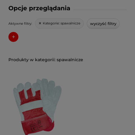
Opcje przeglądania
wyczyść filtry
Kategorie:
spawalnicze
Aktywne filtry:
+
spawalnicze