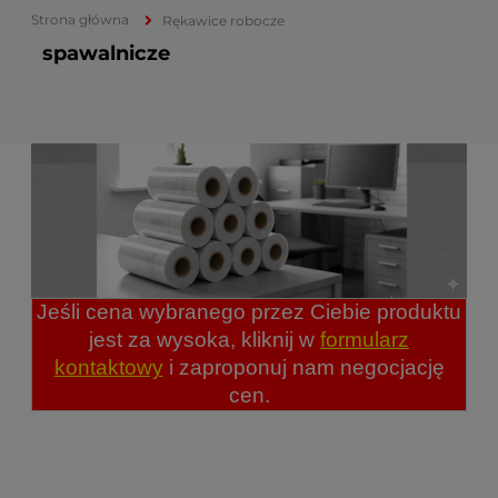
Strona główna
Rękawice robocze
spawalnicze
Jeśli cena wybranego przez Ciebie produktu
jest za wysoka, kliknij w
formularz
kontaktowy
i zaproponuj nam negocjację
cen.