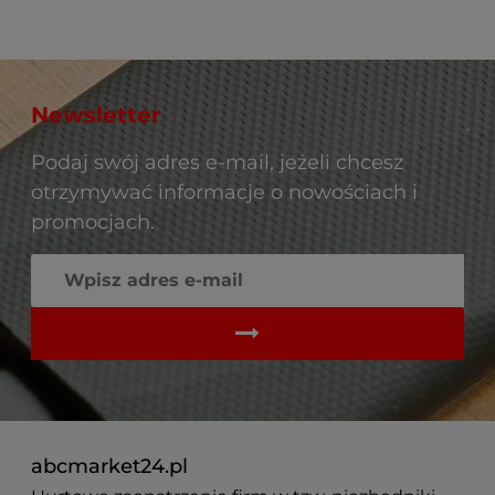
Newsletter
Podaj swój adres e-mail, jeżeli chcesz
otrzymywać informacje o nowościach i
promocjach.
abcmarket24.pl