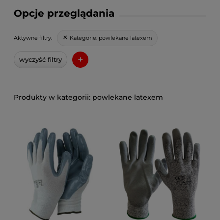
Opcje przeglądania
Kategorie:
powlekane latexem
Aktywne filtry:
+
wyczyść filtry
powlekane latexem