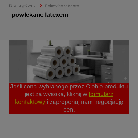
Strona główna
Rękawice robocze
powlekane latexem
Jeśli cena wybranego przez Ciebie produktu
jest za wysoka, kliknij w
formularz
kontaktowy
i zaproponuj nam negocjację
cen.