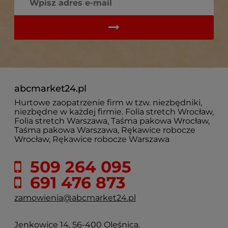
abcmarket24.pl
Hurtowe zaopatrzenie firm w tzw. niezbędniki,
niezbędne w każdej firmie. Folia stretch Wrocław,
Folia stretch Warszawa, Taśma pakowa Wrocław,
Taśma pakowa Warszawa, Rękawice robocze
Wrocław, Rękawice robocze Warszawa
509 264 095
691 476 873
zamowienia@abcmarket24.pl
Jenkowice 14, 56-400 Oleśnica.