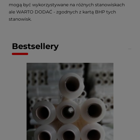
mogą być wykorzystywane na różnych stanowiskach
ale WARTO DODAĆ - zgodnych z kartą BHP tych
stanowisk.
Bestsellery