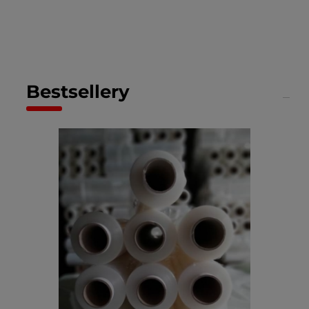
Bestsellery