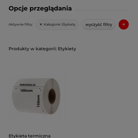
Opcje przeglądania
+
wyczyść filtry
Kategorie:
Etykiety
Aktywne filtry:
Etykiety
Etykieta termiczna