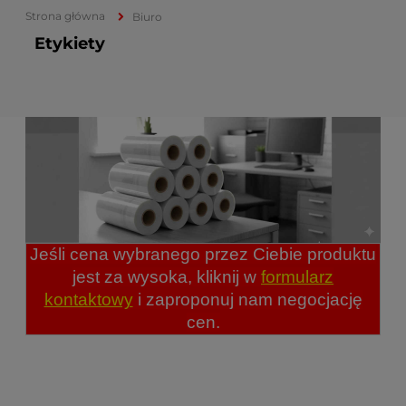
Strona główna
Biuro
Etykiety
Jeśli cena wybranego przez Ciebie produktu
jest za wysoka, kliknij w
formularz
kontaktowy
i zaproponuj nam negocjację
cen.