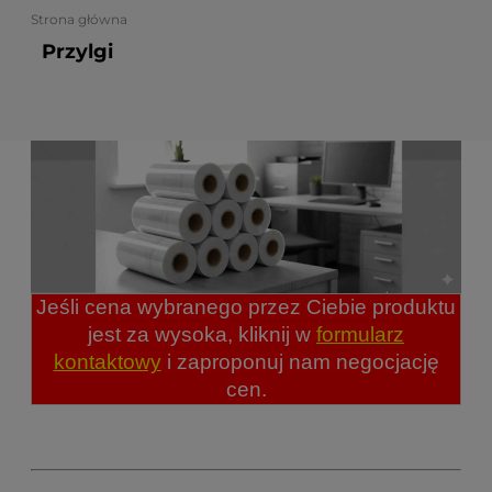
Strona główna
Przylgi
Jeśli cena wybranego przez Ciebie produktu
jest za wysoka, kliknij w
formularz
kontaktowy
i zaproponuj nam negocjację
cen.