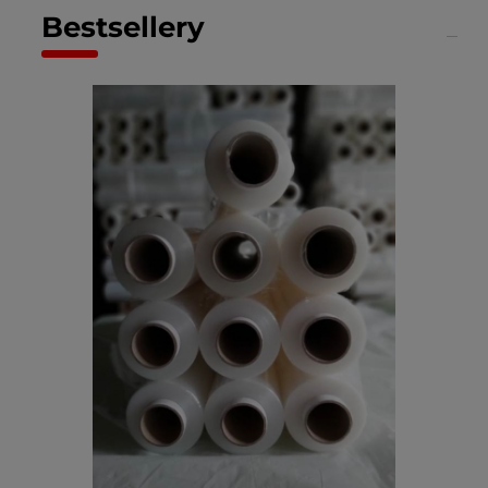
Bestsellery