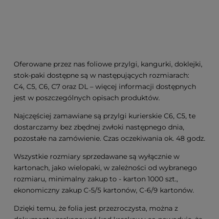
Oferowane przez nas foliowe przylgi, kangurki, doklejki,
stok-paki dostępne są w następujących rozmiarach:
C4, C5, C6, C7 oraz DL – więcej informacji dostępnych
jest w poszczególnych opisach produktów.
Najczęściej zamawiane są przylgi kurierskie C6, C5, te
dostarczamy bez zbędnej zwłoki następnego dnia,
pozostałe na zamówienie. Czas oczekiwania ok. 48 godz.
Wszystkie rozmiary sprzedawane są wyłącznie w
kartonach, jako wielopaki, w zależności od wybranego
rozmiaru, minimalny zakup to - karton 1000 szt.,
ekonomiczny zakup C-5/5 kartonów, C-6/9 kartonów.
Dzięki temu, że folia jest przezroczysta, można z