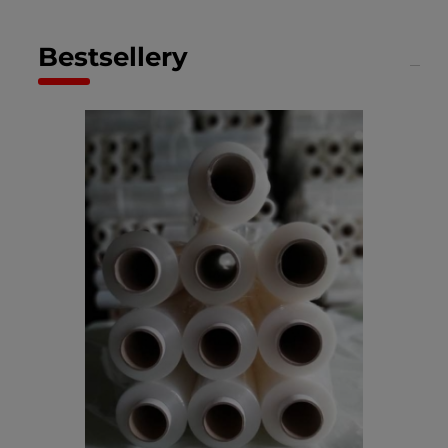
Bestsellery